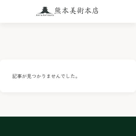
記事が見つかりませんでした。